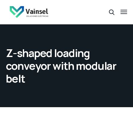
Z-shaped loading
conveyor with modular
belt