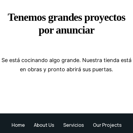
Tenemos grandes proyectos
por anunciar
Se está cocinando algo grande. Nuestra tienda está
en obras y pronto abrirá sus puertas.
Home
About Us
Servicios
Our Projects