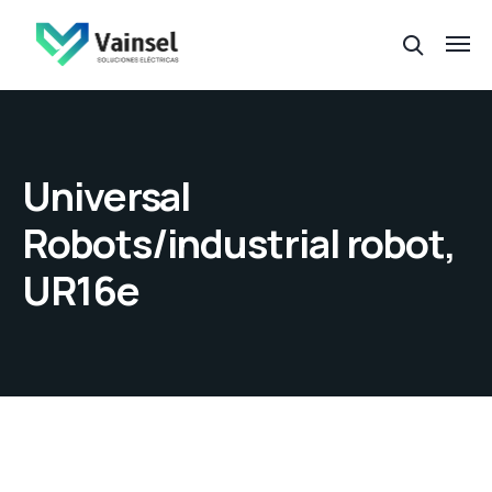
Universal
Robots/industrial robot,
UR16e