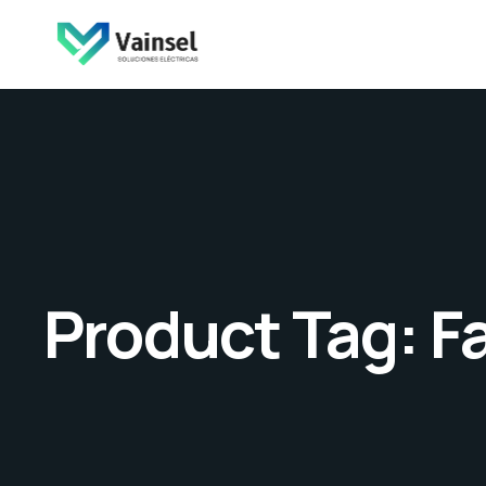
Product Tag: F