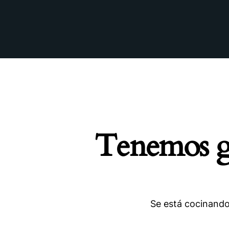
Tenemos gr
Se está cocinando