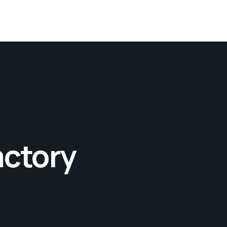
actory