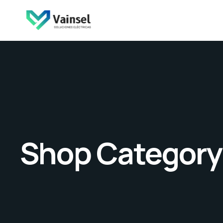
Shop Category: