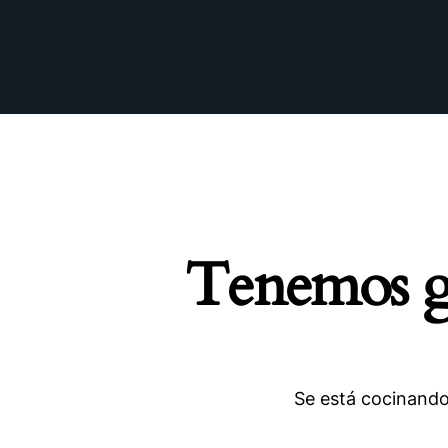
Tenemos gr
Se está cocinando