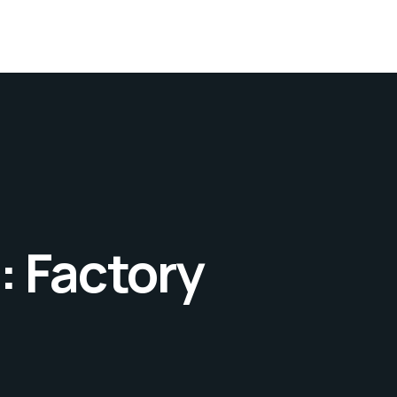
 Factory